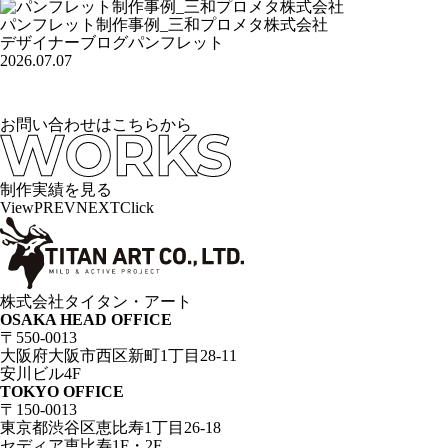
パンフレット制作事例_三和プロメタ株式会社
デザイナーブログ
パンフレット
2026.07.07
お問い合わせはこちらから
制作実績を見る
View
PREV
NEXT
Click
株式会社タイタン・アート
OSAKA HEAD OFFICE
〒550-0013
大阪府大阪市西区新町1丁目28-11
安川ビル4F
TOKYO OFFICE
〒150-0013
東京都渋谷区恵比寿1丁目26-18
セディア恵比寿1F・2F