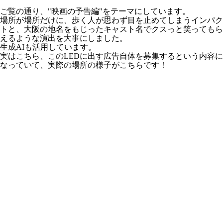
ご覧の通り、"映画の予告編"をテーマにしています。
場所が場所だけに、歩く人が思わず目を止めてしまうインパク
トと、大阪の地名をもじったキャスト名でクスっと笑ってもら
えるような演出を大事にしました。
生成AIも活用しています。
実はこちら、このLEDに出す広告自体を募集するという内容に
なっていて、実際の場所の様子がこちらです！