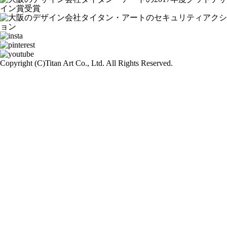
Copyright (C)
Titan Art Co., Ltd. All Rights Reserved.