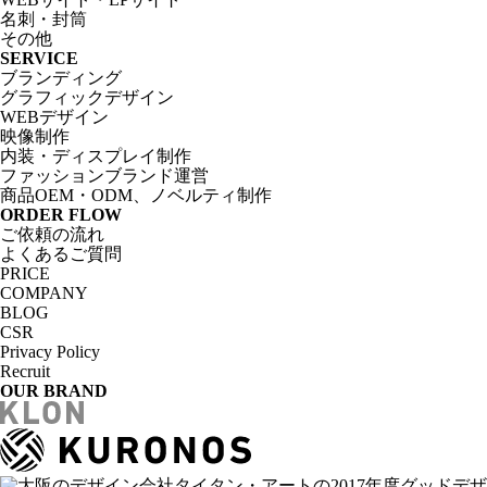
名刺・封筒
その他
SERVICE
ブランディング
グラフィックデザイン
WEBデザイン
映像制作
内装・ディスプレイ制作
ファッションブランド運営
商品OEM・ODM、ノベルティ制作
ORDER FLOW
ご依頼の流れ
よくあるご質問
PRICE
COMPANY
BLOG
CSR
Privacy Policy
Recruit
OUR BRAND