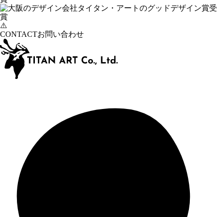
CONTACT
お問い合わせ