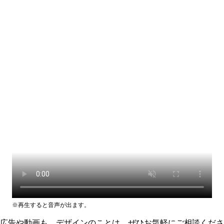
※再生すると音声が出ます。
広告や動画も、デザインのことは、ぜひお気軽にご相談くださ