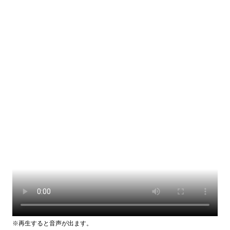
※再生すると音声が出ます。