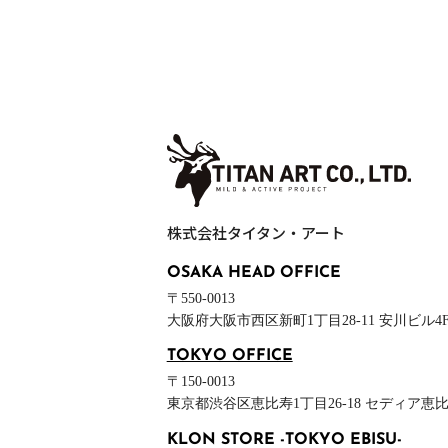
お問
株式会社タイタン・アート
OSAKA HEAD OFFICE
〒550-0013
大阪府大阪市西区新町1丁目28-11
安川ビル4
TOKYO OFFICE
〒150-0013
東京都渋谷区恵比寿1丁目26-18
セディア恵比寿
KLON STORE -TOKYO EBISU-