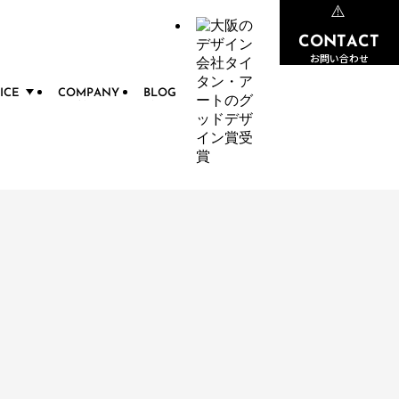
CONTACT
CONTACT
お問い合わせ
お問い合わせ
ICE
COMPANY
BLOG
ビス
会社概要
ブログ