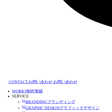
CONTACT
お問い合わせ
お問い合わせ
WORKS
制作実績
SERVICE
01
BRANDING
ブランディング
02
GRAPHIC DESIGN
グラフィックデザイン