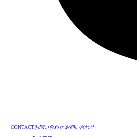
CONTACT
お問い合わせ
お問い合わせ