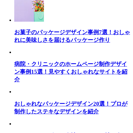
お菓子のパッケージデザイン事例7選！おしゃ
れに美味しさを届けるパッケージ作り
病院・クリニックのホームページ制作デザイ
ン事例15選！見やすくおしゃれなサイトを紹
介
おしゃれなパッケージデザイン20選！プロが
制作したステキなデザインを紹介