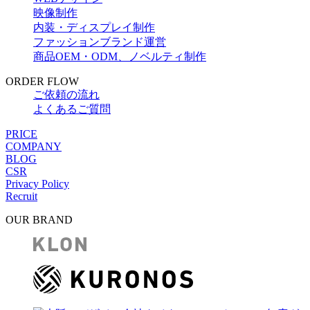
映像制作
内装・ディスプレイ制作
ファッションブランド運営
商品OEM・ODM、ノベルティ制作
ORDER FLOW
ご依頼の流れ
よくあるご質問
PRICE
COMPANY
BLOG
CSR
Privacy Policy
Recruit
OUR BRAND