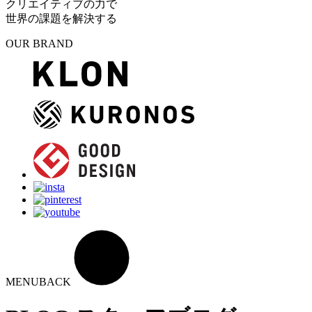
クリエイティブの力で
世界の課題を解決する
OUR BRAND
MENU
BACK