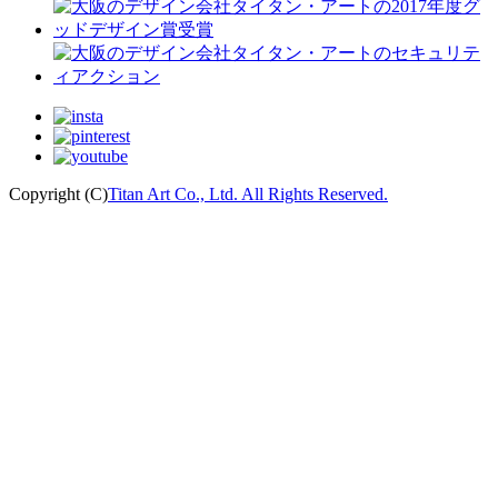
Copyright (C)
Titan Art Co., Ltd. All Rights Reserved.