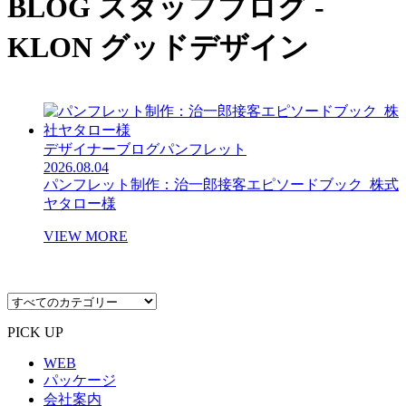
BLOG
スタッフブログ -
KLON グッドデザイン
デザイナーブログ
パンフレット
2026.08.04
パンフレット制作：治一郎接客エピソードブック_株式
ヤタロー様
VIEW MORE
PICK UP
WEB
パッケージ
会社案内