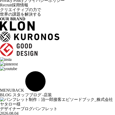
Privacy Policy
プライバシーポリシー
Recruit
採用情報
クリエイティブの力で
世界の課題を解決する
OUR BRAND
MENU
BACK
BLOG
スタッフブログ -店装
デザイナーブログ
パンフレット
2026.08.04