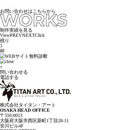
お問い合わせはこちらから
制作実績を見る
View
PREV
NEXT
Click
残り
3
枠
×
問い合わせる
電話する
株式会社タイタン・アート
OSAKA HEAD OFFICE
〒550-0013
大阪府大阪市西区新町1丁目28-11
安川ビル4F