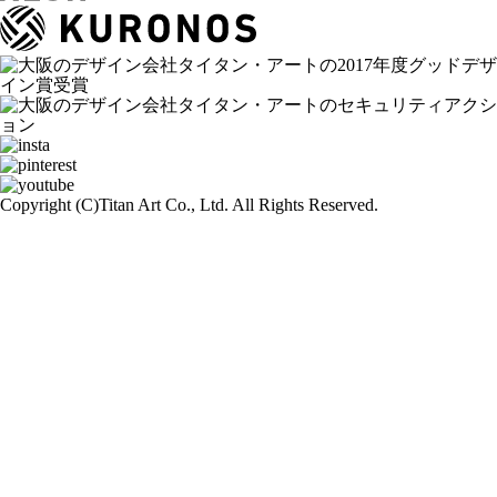
Copyright (C)
Titan Art Co., Ltd. All Rights Reserved.