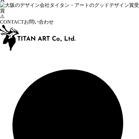
CONTACT
お問い合わせ