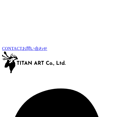
CONTACT
お問い合わせ