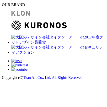
OUR BRAND
Copyright (C)
Titan Art Co., Ltd. All Rights Reserved.