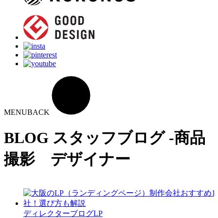
MENU
BACK
BLOG
スタッフブログ -商品
撮影 デザイナー
ディレクターブログ
LP