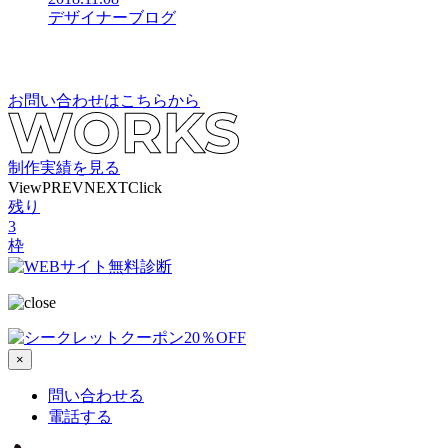
デザイナーブログ
お問い合わせはこちらから
制作実績を見る
View
PREV
NEXT
Click
残り
3
枠
×
問い合わせる
電話する