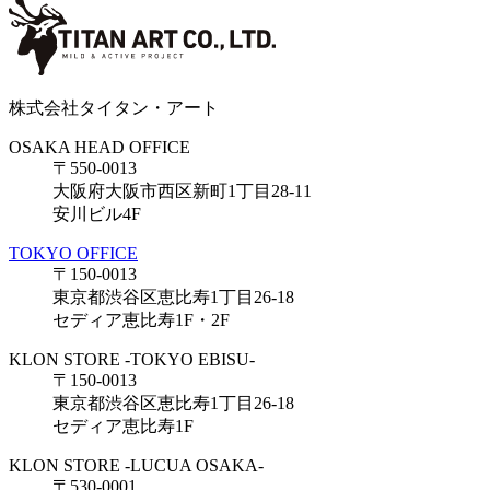
株式会社タイタン・アート
OSAKA HEAD OFFICE
〒550-0013
大阪府大阪市西区新町1丁目28-11
安川ビル4F
TOKYO OFFICE
〒150-0013
東京都渋谷区恵比寿1丁目26-18
セディア恵比寿1F・2F
KLON STORE -TOKYO EBISU-
〒150-0013
東京都渋谷区恵比寿1丁目26-18
セディア恵比寿1F
KLON STORE -LUCUA OSAKA-
〒530-0001