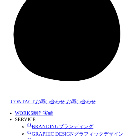
CONTACT
お問い合わせ
お問い合わせ
WORKS
制作実績
SERVICE
01
BRANDING
ブランディング
02
GRAPHIC DESIGN
グラフィックデザイン