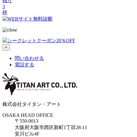
残り
3
枠
×
問い合わせる
電話する
株式会社タイタン・アート
OSAKA HEAD OFFICE
〒550-0013
大阪府大阪市西区新町1丁目28-11
安川ビル4F