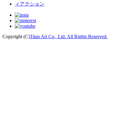
Copyright (C)
Titan Art Co., Ltd. All Rights Reserved.