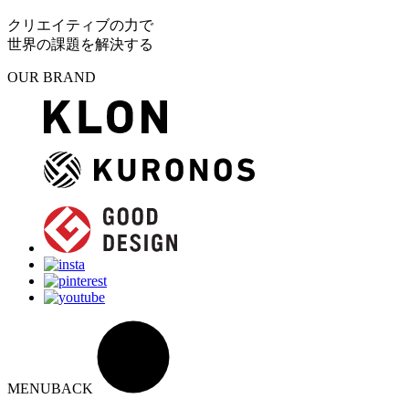
クリエイティブの力で
世界の課題を解決する
OUR BRAND
MENU
BACK