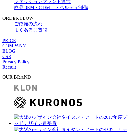
ファッションブランド運営
商品OEM・ODM、ノベルティ制作
ORDER FLOW
ご依頼の流れ
よくあるご質問
PRICE
COMPANY
BLOG
CSR
Privacy Policy
Recruit
OUR BRAND