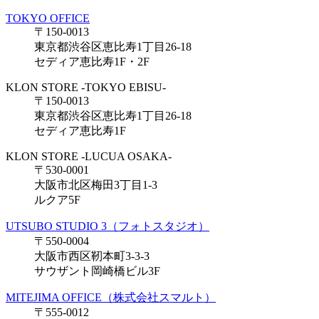
TOKYO OFFICE
〒150-0013
東京都渋谷区恵比寿1丁目26-18
セディア恵比寿1F・2F
KLON STORE -TOKYO EBISU-
〒150-0013
東京都渋谷区恵比寿1丁目26-18
セディア恵比寿1F
KLON STORE -LUCUA OSAKA-
〒530-0001
大阪市北区梅田3丁目1-3
ルクア5F
UTSUBO STUDIO 3（フォトスタジオ）
〒550-0004
大阪市西区靭本町3-3-3
サウザント岡崎橋ビル3F
MITEJIMA OFFICE（株式会社スマルト）
〒555-0012