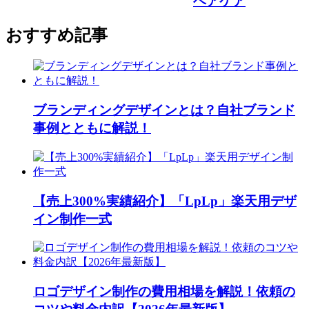
ヘアケア
おすすめ記事
ブランディングデザインとは？自社ブランド
事例とともに解説！
【売上300%実績紹介】「LpLp」楽天用デザ
イン制作一式
ロゴデザイン制作の費用相場を解説！依頼の