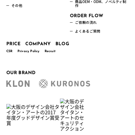
商品OEM・ODM、ノベルティ制
その他
作
ORDER FLOW
ご依頼の流れ
よくあるご質問
PRICE
COMPANY
BLOG
CSR
Privacy Policy
Recruit
OUR BRAND