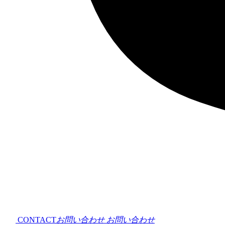
CONTACT
お問い合わせ
お問い合わせ