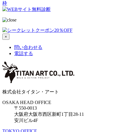
枠
×
問い合わせる
電話する
株式会社タイタン・アート
OSAKA HEAD OFFICE
〒550-0013
大阪府大阪市西区新町1丁目28-11
安川ビル4F
TOKYO OFFICE