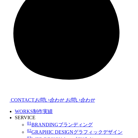
CONTACT
お問い合わせ
お問い合わせ
WORKS
制作実績
SERVICE
01
BRANDING
ブランディング
02
GRAPHIC DESIGN
グラフィックデザイン
03