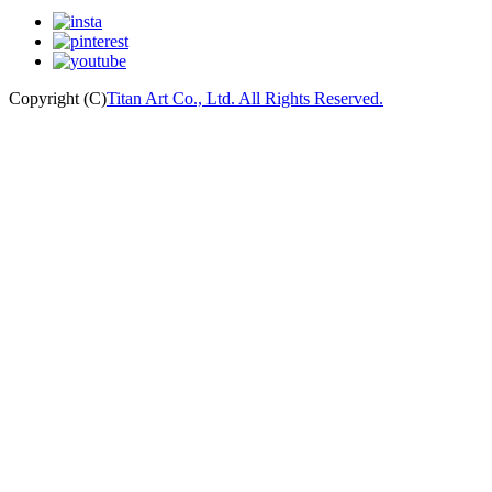
Copyright (C)
Titan Art Co., Ltd. All Rights Reserved.