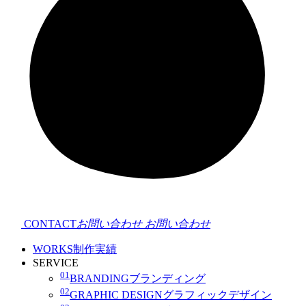
CONTACT
お問い合わせ
お問い合わせ
WORKS
制作実績
SERVICE
01
BRANDING
ブランディング
02
GRAPHIC DESIGN
グラフィックデザイン