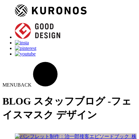
MENU
BACK
BLOG
スタッフブログ -フェ
イスマスク デザイン