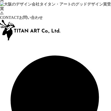
CONTACT
お問い合わせ