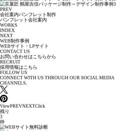
PREV
会社案内パンフレット制作
パンフレット
会社案内
WORKS
INDEX
NEXT
WEB制作事例
WEBサイト・LPサイト
CONTACT US
お問い合わせはこちらから
RECRUIT
採用情報はこちら
FOLLOW US
CONNECT WITH US THROUGH OUR SOCIAL MEDIA
CHANNELS.
View
PREV
NEXT
Click
残り
3
枠