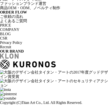
ファッションブランド運営
商品OEM・ODM、ノベルティ制作
ORDER FLOW
ご依頼の流れ
よくあるご質問
PRICE
COMPANY
BLOG
CSR
Privacy Policy
Recruit
OUR BRAND
Copyright (C)
Titan Art Co., Ltd. All Rights Reserved.