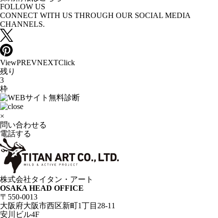
FOLLOW US
CONNECT WITH US THROUGH OUR SOCIAL MEDIA
CHANNELS.
View
PREV
NEXT
Click
残り
3
枠
×
問い合わせる
電話する
株式会社タイタン・アート
OSAKA HEAD OFFICE
〒550-0013
大阪府大阪市西区新町1丁目28-11
安川ビル4F