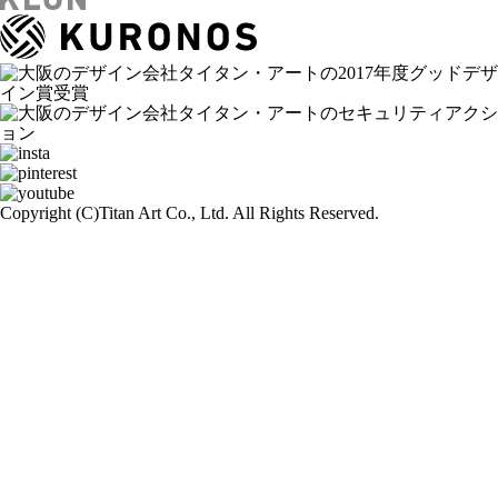
Copyright (C)
Titan Art Co., Ltd. All Rights Reserved.