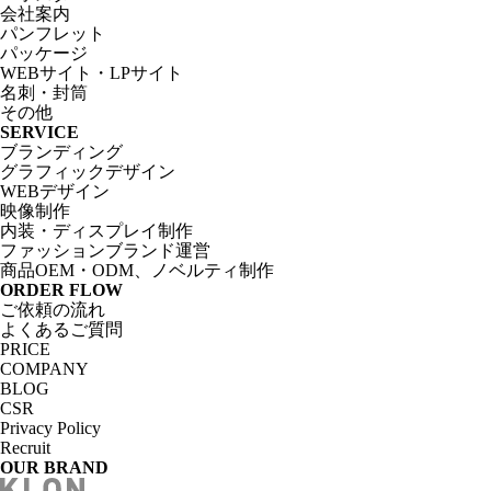
会社案内
パンフレット
パッケージ
WEBサイト・LPサイト
名刺・封筒
その他
SERVICE
ブランディング
グラフィックデザイン
WEBデザイン
映像制作
内装・ディスプレイ制作
ファッションブランド運営
商品OEM・ODM、ノベルティ制作
ORDER FLOW
ご依頼の流れ
よくあるご質問
PRICE
COMPANY
BLOG
CSR
Privacy Policy
Recruit
OUR BRAND