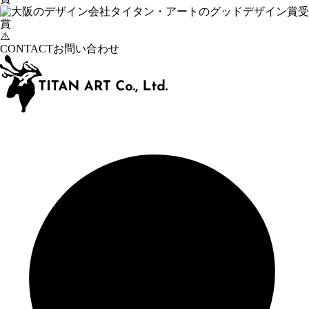
CONTACT
お問い合わせ