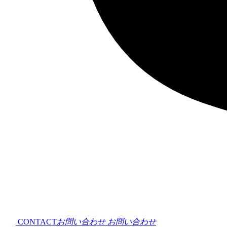
CONTACT
お問い合わせ
お問い合わせ